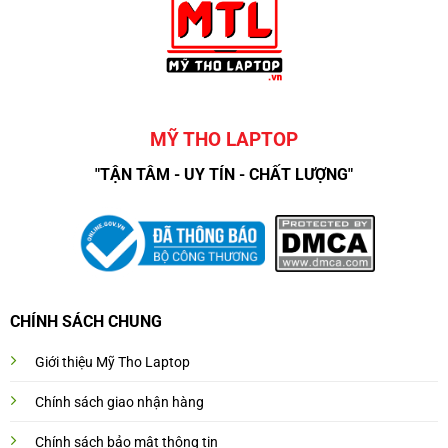
MỸ THO LAPTOP
"TẬN TÂM - UY TÍN - CHẤT LƯỢNG"
CHÍNH SÁCH CHUNG
Giới thiệu Mỹ Tho Laptop
Chính sách giao nhận hàng
Chính sách bảo mật thông tin