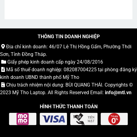
THÔNG TIN DOANH NGHIỆP
Địa chỉ kinh doanh: 46/07 Lê Thị Hồng Gấm, Phường Thới
Sơn, Tỉnh Đồng Tháp.
Giấy phép kinh doanh cấp ngày 24/08/2016
Mã số thuế doanh nghiệp: 082087004225 tại phòng đăng ký
kinh doanh UBND thành phố Mỹ Tho
Chịu trách nhiệm nội dung: BÙI QUANG THÁI. Copyrights ©
2023
Mỹ Tho Laptop
. All Rights Reserved Email:
info
@mtl.vn
HÌNH THỨC THANH TOÁN