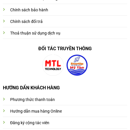
Chính sách bảo hành
Chính sách đổi trả
Thoả thuận sử dụng dịch vụ
ĐỐI TÁC TRUYỀN THÔNG
HƯỚNG DẨN KHÁCH HÀNG
Phương thức thanh toán
Hướng dẫn mua hàng Online
Đăng ký cộng tác viên