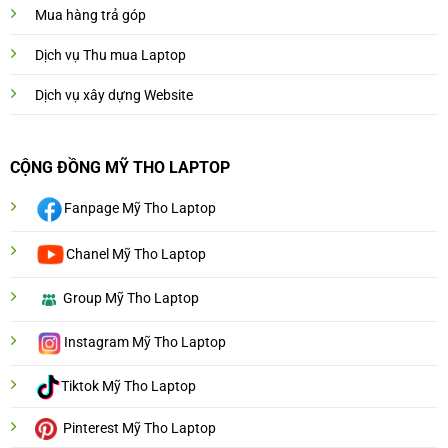
Mua hàng trả góp
Dịch vụ Thu mua Laptop
Dịch vụ xây dựng Website
CỘNG ĐỒNG MỸ THO LAPTOP
Fanpage Mỹ Tho Laptop
Chanel Mỹ Tho Laptop
Group Mỹ Tho Laptop
Instagram Mỹ Tho Laptop
Tiktok Mỹ Tho Laptop
Pinterest Mỹ Tho Laptop