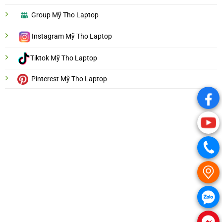
Group Mỹ Tho Laptop
Instagram Mỹ Tho Laptop
Tiktok Mỹ Tho Laptop
Pinterest Mỹ Tho Laptop
.
.
.
.
.
.