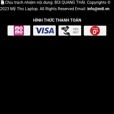
Chịu trách nhiệm nội dung: BÙI QUANG THÁI. Copyrights ©
2023
Mỹ Tho Laptop
. All Rights Reserved Email:
info
@mtl.vn
HÌNH THỨC THANH TOÁN