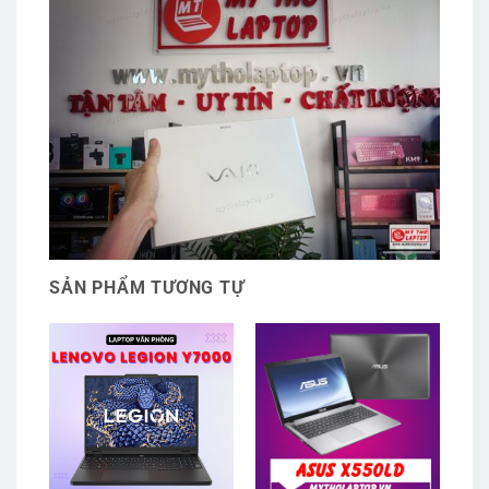
SẢN PHẨM TƯƠNG TỰ