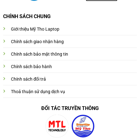
CHÍNH SÁCH CHUNG
Giới thiệu Mỹ Tho Laptop
Chính sách giao nhận hàng
Chính sách bảo mật thông tin
Chính sách bảo hành
Chính sách đổi trả
Thoả thuận sử dụng dịch vụ
ĐỐI TÁC TRUYỀN THÔNG