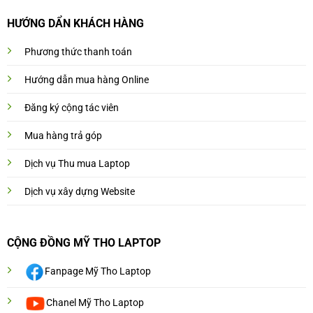
HƯỚNG DẨN KHÁCH HÀNG
Phương thức thanh toán
Hướng dẫn mua hàng Online
Đăng ký cộng tác viên
Mua hàng trả góp
Dịch vụ Thu mua Laptop
Dịch vụ xây dựng Website
CỘNG ĐỒNG MỸ THO LAPTOP
Fanpage Mỹ Tho Laptop
Chanel Mỹ Tho Laptop