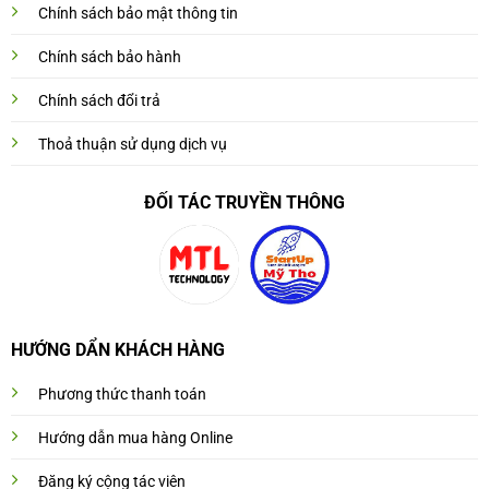
Chính sách bảo mật thông tin
Chính sách bảo hành
Chính sách đổi trả
Thoả thuận sử dụng dịch vụ
ĐỐI TÁC TRUYỀN THÔNG
HƯỚNG DẨN KHÁCH HÀNG
Phương thức thanh toán
Hướng dẫn mua hàng Online
Đăng ký cộng tác viên