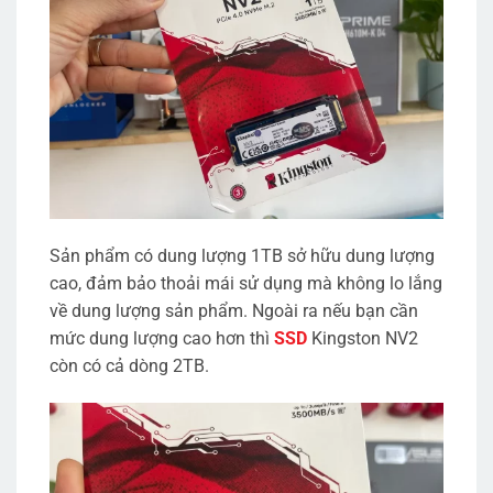
Sản phẩm có dung lượng 1TB sở hữu dung lượng
cao, đảm bảo thoải mái sử dụng mà không lo lắng
về dung lượng sản phẩm. Ngoài ra nếu bạn cần
mức dung lượng cao hơn thì
SSD
Kingston NV2
còn có cả dòng 2TB.