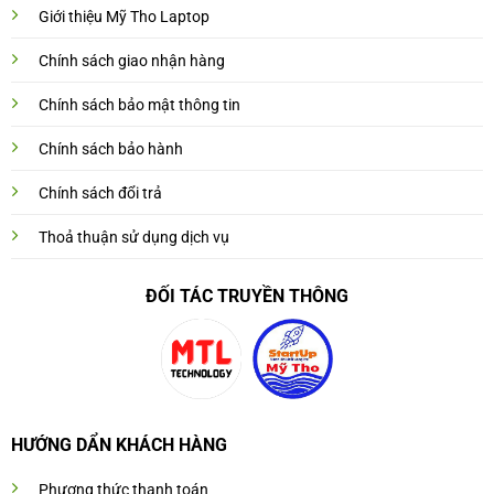
Giới thiệu Mỹ Tho Laptop
Chính sách giao nhận hàng
Chính sách bảo mật thông tin
Chính sách bảo hành
Chính sách đổi trả
Thoả thuận sử dụng dịch vụ
ĐỐI TÁC TRUYỀN THÔNG
HƯỚNG DẨN KHÁCH HÀNG
Phương thức thanh toán