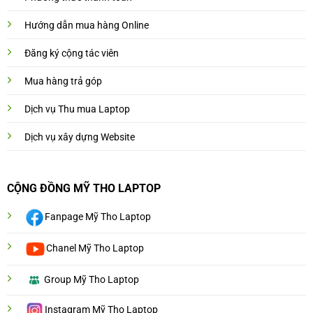
Hướng dẫn mua hàng Online
Đăng ký cộng tác viên
Mua hàng trả góp
Dịch vụ Thu mua Laptop
Dịch vụ xây dựng Website
CỘNG ĐỒNG MỸ THO LAPTOP
Fanpage Mỹ Tho Laptop
Chanel Mỹ Tho Laptop
Group Mỹ Tho Laptop
Instagram Mỹ Tho Laptop