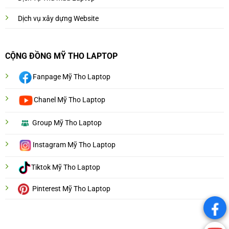
Dịch vụ xây dựng Website
CỘNG ĐỒNG MỸ THO LAPTOP
Fanpage Mỹ Tho Laptop
Chanel Mỹ Tho Laptop
Group Mỹ Tho Laptop
Instagram Mỹ Tho Laptop
Tiktok Mỹ Tho Laptop
Pinterest Mỹ Tho Laptop
.