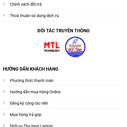
Chính sách đổi trả
Thoả thuận sử dụng dịch vụ
ĐỐI TÁC TRUYỀN THÔNG
HƯỚNG DẨN KHÁCH HÀNG
Phương thức thanh toán
Hướng dẫn mua hàng Online
Đăng ký cộng tác viên
Mua hàng trả góp
Dịch vụ Thu mua Laptop