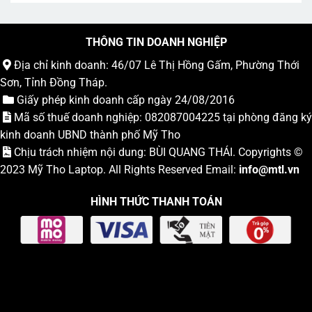
THÔNG TIN DOANH NGHIỆP
Địa chỉ kinh doanh: 46/07 Lê Thị Hồng Gấm, Phường Thới
Sơn, Tỉnh Đồng Tháp.
Giấy phép kinh doanh cấp ngày 24/08/2016
Mã số thuế doanh nghiệp: 082087004225 tại phòng đăng ký
kinh doanh UBND thành phố Mỹ Tho
Chịu trách nhiệm nội dung: BÙI QUANG THÁI. Copyrights ©
2023
Mỹ Tho Laptop
. All Rights Reserved Email:
info
@mtl.vn
HÌNH THỨC THANH TOÁN