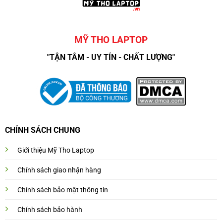
MỸ THO LAPTOP
"TẬN TÂM - UY TÍN - CHẤT LƯỢNG"
CHÍNH SÁCH CHUNG
Giới thiệu Mỹ Tho Laptop
Chính sách giao nhận hàng
Chính sách bảo mật thông tin
Chính sách bảo hành