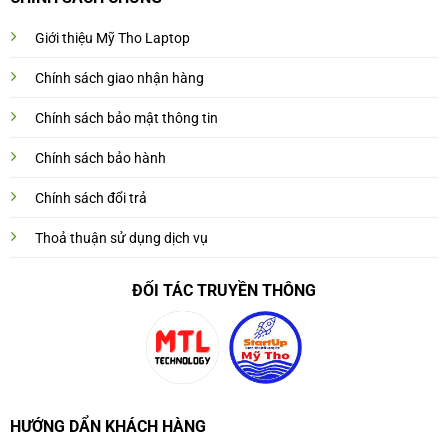
Giới thiệu Mỹ Tho Laptop
Chính sách giao nhận hàng
Chính sách bảo mật thông tin
Chính sách bảo hành
Chính sách đổi trả
Thoả thuận sử dụng dịch vụ
ĐỐI TÁC TRUYỀN THÔNG
HƯỚNG DẨN KHÁCH HÀNG