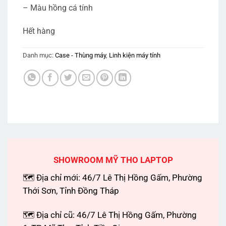
– Màu hồng cá tính
Hết hàng
Danh mục:
Case - Thùng máy
,
Linh kiện máy tính
SHOWROOM MỸ THO LAPTOP
🗺 Địa chỉ mới: 46/7 Lê Thị Hồng Gấm, Phường
Thới Sơn, Tỉnh Đồng Tháp
🗺 Địa chỉ cũ: 46/7 Lê Thị Hồng Gấm, Phường