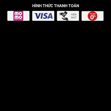
HÌNH THỨC THANH TOÁN