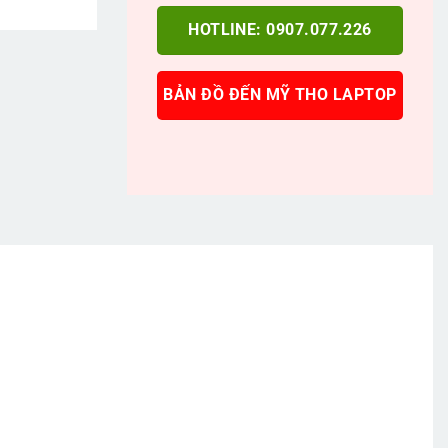
HOTLINE: 0907.077.226
BẢN ĐỒ ĐẾN MỸ THO LAPTOP