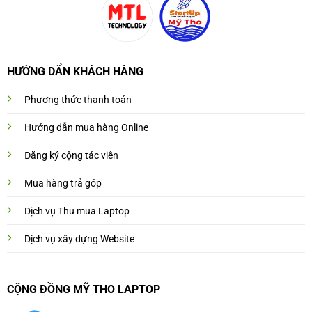
HƯỚNG DẨN KHÁCH HÀNG
Phương thức thanh toán
Hướng dẫn mua hàng Online
Đăng ký cộng tác viên
Mua hàng trả góp
Dịch vụ Thu mua Laptop
Dịch vụ xây dựng Website
CỘNG ĐỒNG MỸ THO LAPTOP