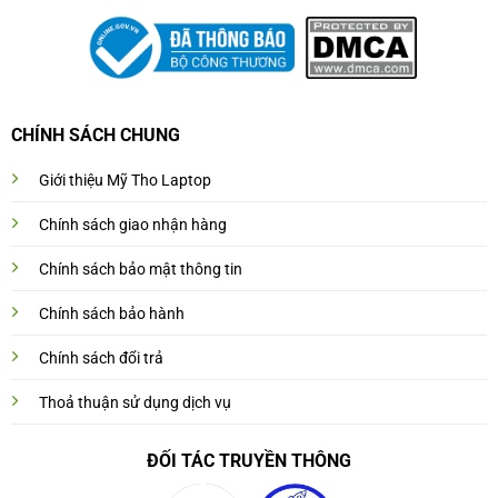
CHÍNH SÁCH CHUNG
Giới thiệu Mỹ Tho Laptop
Chính sách giao nhận hàng
Chính sách bảo mật thông tin
Chính sách bảo hành
Chính sách đổi trả
Thoả thuận sử dụng dịch vụ
ĐỐI TÁC TRUYỀN THÔNG