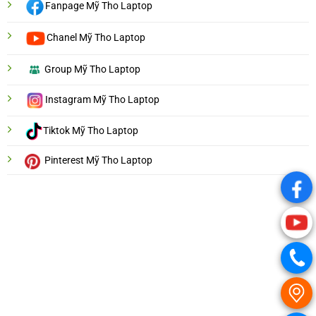
Fanpage Mỹ Tho Laptop
Chanel Mỹ Tho Laptop
Group Mỹ Tho Laptop
Instagram Mỹ Tho Laptop
Tiktok Mỹ Tho Laptop
Pinterest Mỹ Tho Laptop
.
.
.
.