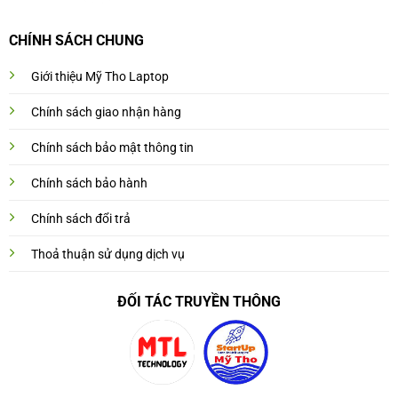
CHÍNH SÁCH CHUNG
Giới thiệu Mỹ Tho Laptop
Chính sách giao nhận hàng
Chính sách bảo mật thông tin
Chính sách bảo hành
Chính sách đổi trả
Thoả thuận sử dụng dịch vụ
ĐỐI TÁC TRUYỀN THÔNG