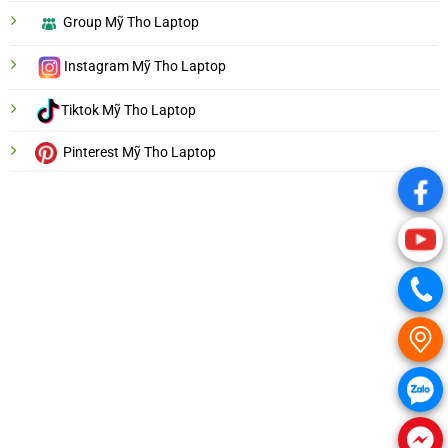
Group Mỹ Tho Laptop
Instagram Mỹ Tho Laptop
Tiktok Mỹ Tho Laptop
Pinterest Mỹ Tho Laptop
.
.
.
.
.
.