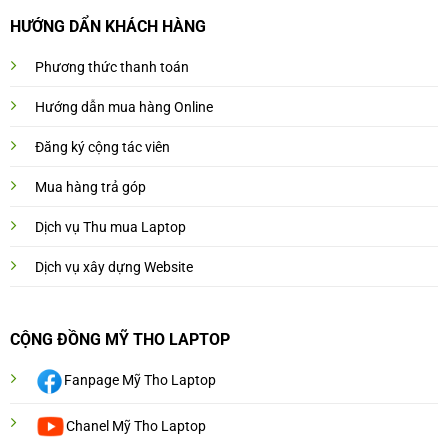
HƯỚNG DẨN KHÁCH HÀNG
Phương thức thanh toán
Hướng dẫn mua hàng Online
Đăng ký cộng tác viên
Mua hàng trả góp
Dịch vụ Thu mua Laptop
Dịch vụ xây dựng Website
CỘNG ĐỒNG MỸ THO LAPTOP
Fanpage Mỹ Tho Laptop
Chanel Mỹ Tho Laptop