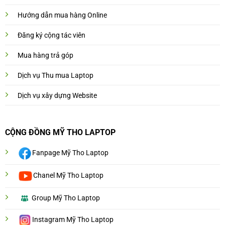
Hướng dẫn mua hàng Online
Đăng ký cộng tác viên
Mua hàng trả góp
Dịch vụ Thu mua Laptop
Dịch vụ xây dựng Website
CỘNG ĐỒNG MỸ THO LAPTOP
Fanpage Mỹ Tho Laptop
Chanel Mỹ Tho Laptop
Group Mỹ Tho Laptop
Instagram Mỹ Tho Laptop