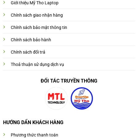
Giới thiệu Mỹ Tho Laptop
Chính sách giao nhận hàng
Chính sách bảo mật thông tin
Chính sách bảo hành
Chính sách đổi trả
Thoả thuận sử dụng dịch vụ
ĐỐI TÁC TRUYỀN THÔNG
HƯỚNG DẨN KHÁCH HÀNG
Phương thức thanh toán