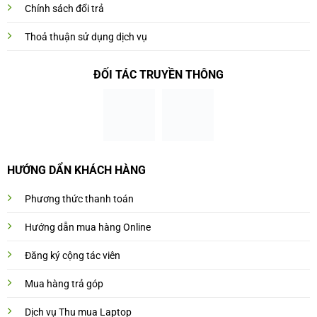
Chính sách đổi trả
Thoả thuận sử dụng dịch vụ
ĐỐI TÁC TRUYỀN THÔNG
HƯỚNG DẨN KHÁCH HÀNG
Phương thức thanh toán
Hướng dẫn mua hàng Online
Đăng ký cộng tác viên
Mua hàng trả góp
Dịch vụ Thu mua Laptop