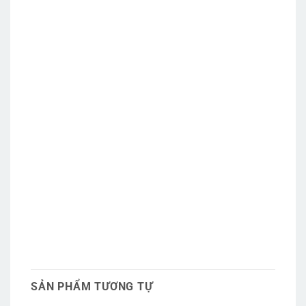
SẢN PHẨM TƯƠNG TỰ