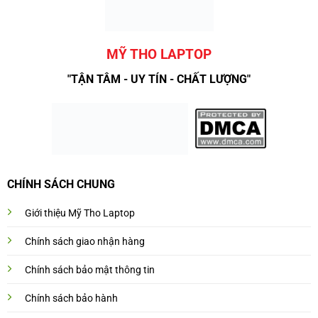
MỸ THO LAPTOP
"TẬN TÂM - UY TÍN - CHẤT LƯỢNG"
CHÍNH SÁCH CHUNG
Giới thiệu Mỹ Tho Laptop
Chính sách giao nhận hàng
Chính sách bảo mật thông tin
Chính sách bảo hành