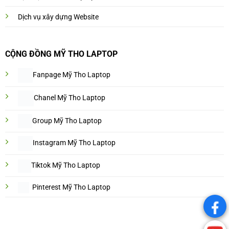
Dịch vụ xây dựng Website
CỘNG ĐỒNG MỸ THO LAPTOP
Fanpage Mỹ Tho Laptop
Chanel Mỹ Tho Laptop
Group Mỹ Tho Laptop
Instagram Mỹ Tho Laptop
Tiktok Mỹ Tho Laptop
Pinterest Mỹ Tho Laptop
.