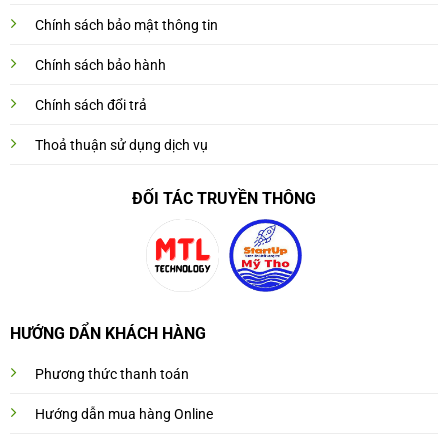
Chính sách bảo mật thông tin
Chính sách bảo hành
Chính sách đổi trả
Thoả thuận sử dụng dịch vụ
ĐỐI TÁC TRUYỀN THÔNG
HƯỚNG DẨN KHÁCH HÀNG
Phương thức thanh toán
Hướng dẫn mua hàng Online