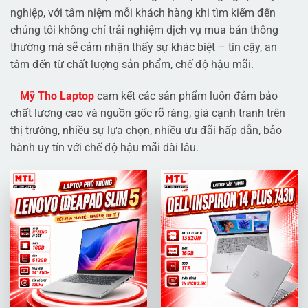
nghiệp, với tâm niệm mỗi khách hàng khi tìm kiếm đến
chúng tôi không chỉ trải nghiệm dịch vụ mua bán thông
thường mà sẽ cảm nhận thấy sự khác biệt – tin cậy, an
tâm đến từ chất lượng sản phẩm, chế độ hậu mãi.
Mỹ Tho Laptop
cam kết các sản phẩm luôn đảm bảo
chất lượng cao và nguồn gốc rõ ràng, giá cạnh tranh trên
thị trường, nhiều sự lựa chọn, nhiều ưu đãi hấp dẫn, bảo
hành uy tín với chế độ hậu mãi dài lâu.