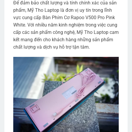
Để đảm bảo chất lượng và tính chính xác của sản
phẩm, Mỹ Tho Laptop là đơn vị uy tín trong lĩnh
vực cung cấp Bàn Phím Cơ Rapoo V500 Pro Pink
White. Với nhiều năm kinh nghiệm trong việc cung
cấp các sản phẩm công nghệ, Mỹ Tho Laptop cam
kết mang đến cho khách hàng những sản phẩm
chất lượng và dịch vụ hỗ trợ tận tâm.