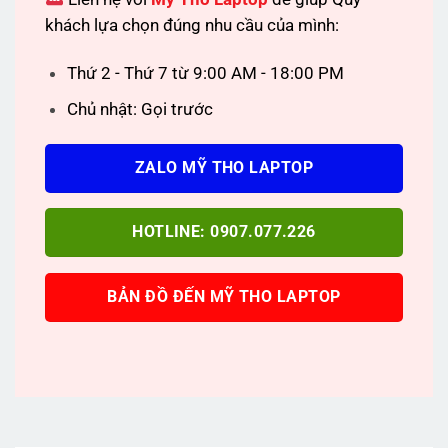
khách lựa chọn đúng nhu cầu của mình:
Thứ 2 - Thứ 7 từ 9:00 AM - 18:00 PM
Chủ nhật: Gọi trước
ZALO MỸ THO LAPTOP
HOTLINE: 0907.077.226
BẢN ĐỒ ĐẾN MỸ THO LAPTOP