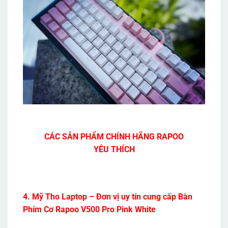
CÁC SẢN PHẨM CHÍNH HÃNG RAPOO
YÊU THÍCH
4. Mỹ Tho Laptop – Đơn vị uy tín cung cấp Bàn
Phím Cơ Rapoo V500 Pro Pink White