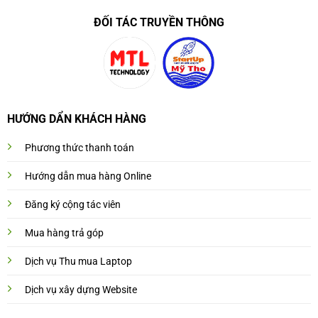
ĐỐI TÁC TRUYỀN THÔNG
HƯỚNG DẨN KHÁCH HÀNG
Phương thức thanh toán
Hướng dẫn mua hàng Online
Đăng ký cộng tác viên
Mua hàng trả góp
Dịch vụ Thu mua Laptop
Dịch vụ xây dựng Website