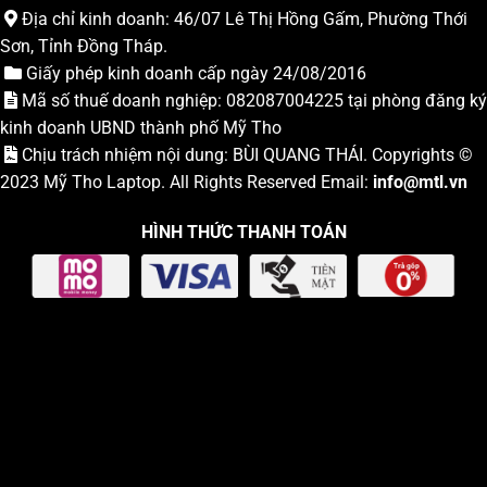
Địa chỉ kinh doanh: 46/07 Lê Thị Hồng Gấm, Phường Thới
Sơn, Tỉnh Đồng Tháp.
Giấy phép kinh doanh cấp ngày 24/08/2016
Mã số thuế doanh nghiệp: 082087004225 tại phòng đăng ký
kinh doanh UBND thành phố Mỹ Tho
Chịu trách nhiệm nội dung: BÙI QUANG THÁI. Copyrights ©
2023
Mỹ Tho Laptop
. All Rights Reserved Email:
info
@mtl.vn
HÌNH THỨC THANH TOÁN