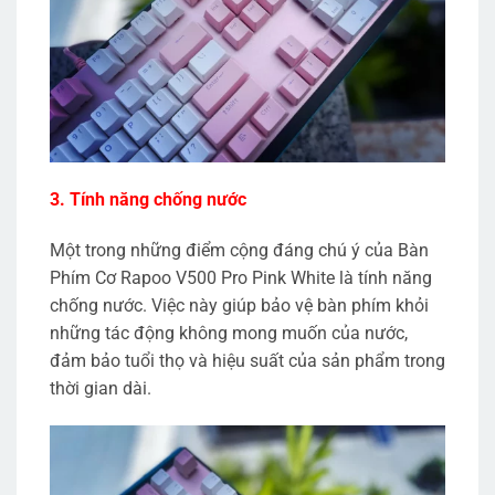
3. Tính năng chống nước
Một trong những điểm cộng đáng chú ý của Bàn
Phím Cơ Rapoo V500 Pro Pink White là tính năng
chống nước. Việc này giúp bảo vệ bàn phím khỏi
những tác động không mong muốn của nước,
đảm bảo tuổi thọ và hiệu suất của sản phẩm trong
thời gian dài.