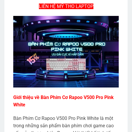
LIÊN HỆ MỸ THO LAPTOP
Giới thiệu về Bàn Phím Cơ Rapoo V500 Pro Pink
White
Bàn Phím Cơ Rapoo V500 Pro Pink White là một
trong những sản phẩm bàn phím chơi game cao