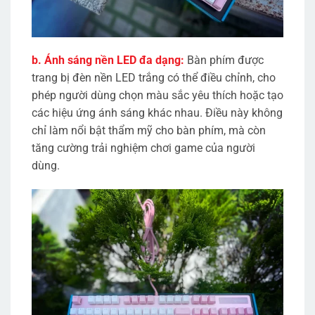
b. Ánh sáng nền LED đa dạng:
Bàn phím được
trang bị đèn nền LED trắng có thể điều chỉnh, cho
phép người dùng chọn màu sắc yêu thích hoặc tạo
các hiệu ứng ánh sáng khác nhau. Điều này không
chỉ làm nổi bật thẩm mỹ cho bàn phím, mà còn
tăng cường trải nghiệm chơi game của người
dùng.