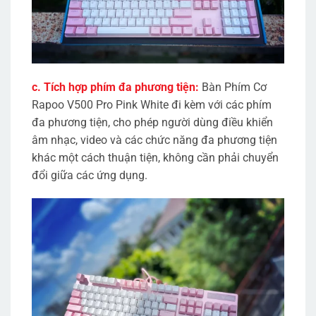
c. Tích hợp phím đa phương tiện:
Bàn Phím Cơ
Rapoo V500 Pro Pink White đi kèm với các phím
đa phương tiện, cho phép người dùng điều khiển
âm nhạc, video và các chức năng đa phương tiện
khác một cách thuận tiện, không cần phải chuyển
đổi giữa các ứng dụng.