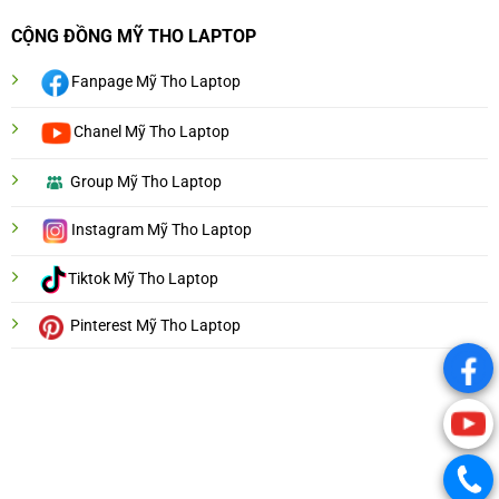
CỘNG ĐỒNG MỸ THO LAPTOP
Fanpage Mỹ Tho Laptop
Chanel Mỹ Tho Laptop
Group Mỹ Tho Laptop
Instagram Mỹ Tho Laptop
Tiktok Mỹ Tho Laptop
Pinterest Mỹ Tho Laptop
.
.
.