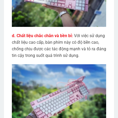
d. Chất liệu chắc chắn và bền bỉ:
Với việc sử dụng
chất liệu cao cấp, bàn phím này có độ bền cao,
chống chịu được các tác động mạnh và tỏ ra đáng
tin cậy trong suốt quá trình sử dụng.