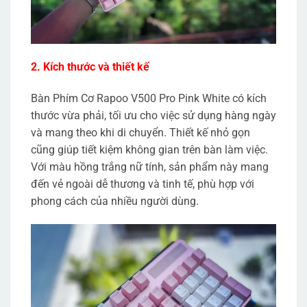
2. Kích thước và thiết kế
Bàn Phím Cơ Rapoo V500 Pro Pink White có kích
thước vừa phải, tối ưu cho việc sử dụng hàng ngày
và mang theo khi di chuyển. Thiết kế nhỏ gọn
cũng giúp tiết kiệm không gian trên bàn làm việc.
Với màu hồng trắng nữ tính, sản phẩm này mang
đến vẻ ngoài dễ thương và tinh tế, phù hợp với
phong cách của nhiều người dùng.