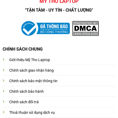
MỸ THO LAPTOP
"TẬN TÂM - UY TÍN - CHẤT LƯỢNG"
CHÍNH SÁCH CHUNG
Giới thiệu Mỹ Tho Laptop
Chính sách giao nhận hàng
Chính sách bảo mật thông tin
Chính sách bảo hành
Chính sách đổi trả
Thoả thuận sử dụng dịch vụ