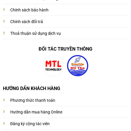
Chính sách bảo hành
Chính sách đổi trả
Thoả thuận sử dụng dịch vụ
ĐỐI TÁC TRUYỀN THÔNG
HƯỚNG DẨN KHÁCH HÀNG
Phương thức thanh toán
Hướng dẫn mua hàng Online
Đăng ký cộng tác viên