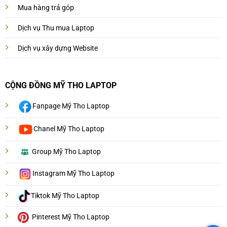
Mua hàng trả góp
Dịch vụ Thu mua Laptop
Dịch vụ xây dựng Website
CỘNG ĐỒNG MỸ THO LAPTOP
Fanpage Mỹ Tho Laptop
Chanel Mỹ Tho Laptop
Group Mỹ Tho Laptop
Instagram Mỹ Tho Laptop
Tiktok Mỹ Tho Laptop
Pinterest Mỹ Tho Laptop