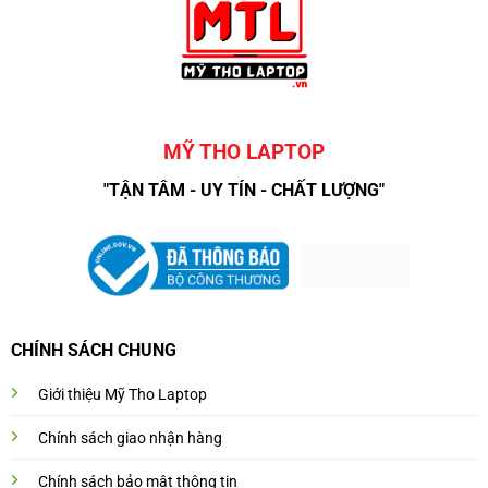
MỸ THO LAPTOP
"TẬN TÂM - UY TÍN - CHẤT LƯỢNG"
CHÍNH SÁCH CHUNG
Giới thiệu Mỹ Tho Laptop
Chính sách giao nhận hàng
Chính sách bảo mật thông tin