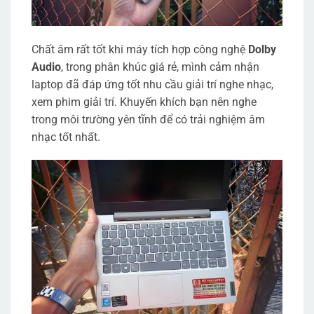
Chất âm rất tốt khi máy tích hợp công nghệ
Dolby
Audio
, trong phân khúc giá rẻ, mình cảm nhận
laptop đã đáp ứng tốt nhu cầu giải trí nghe nhạc,
xem phim giải trí. Khuyến khích bạn nên nghe
trong môi trường yên tĩnh để có trải nghiệm âm
nhạc tốt nhất.