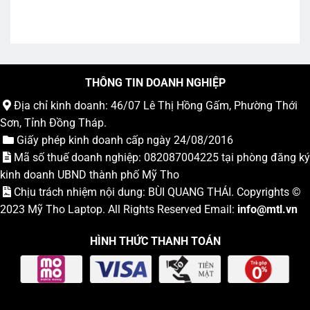
THÔNG TIN DOANH NGHIỆP
Địa chỉ kinh doanh: 46/07 Lê Thị Hồng Gấm, Phường Thới
Sơn, Tỉnh Đồng Tháp.
Giấy phép kinh doanh cấp ngày 24/08/2016
Mã số thuế doanh nghiệp: 082087004225 tại phòng đăng ký
kinh doanh UBND thành phố Mỹ Tho
Chịu trách nhiệm nội dung: BÙI QUANG THÁI. Copyrights ©
2023
Mỹ Tho Laptop
. All Rights Reserved Email:
info
@mtl.vn
HÌNH THỨC THANH TOÁN